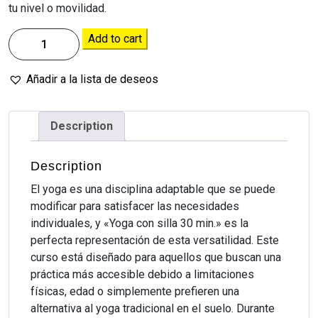
tu nivel o movilidad.
Add to cart
Añadir a la lista de deseos
Description
Description
El yoga es una disciplina adaptable que se puede
modificar para satisfacer las necesidades
individuales, y «Yoga con silla 30 min.» es la
perfecta representación de esta versatilidad. Este
curso está diseñado para aquellos que buscan una
práctica más accesible debido a limitaciones
físicas, edad o simplemente prefieren una
alternativa al yoga tradicional en el suelo. Durante