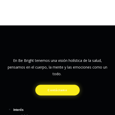
En Be Bright tenemos una visión holística de la salud,
pensamos en el cuerpo, la mente y las emociones como un
todo.
Contáctame
Interés