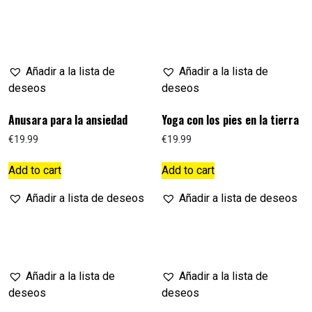
Añadir a la lista de
Añadir a la lista de
deseos
deseos
Anusara para la ansiedad
Yoga con los pies en la tierra
€
19.99
€
19.99
Add to cart
Add to cart
Añadir a lista de deseos
Añadir a lista de deseos
Añadir a la lista de
Añadir a la lista de
deseos
deseos