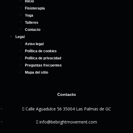
Inicio
Fisioterapia
Yoga
Talleres
Contacto
Legal
Aviso legal
Política de cookies
Política de privacidad
Preguntas frecuentes
Mapa del sitio
Contacto
Calle Aguadulce 56 35004 Las Palmas de GC
info@bebrightmovement.com