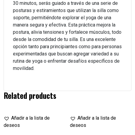
30 minutos, serás guiado a través de una serie de
posturas y estiramientos que utilizan la silla como
soporte, permitiéndote explorar el yoga de una
manera segura y efectiva. Esta práctica mejora la
postura, alivia tensiones y fortalece músculos, todo
desde la comodidad de tu silla. Es una excelente
opción tanto para principiantes como para personas
experimentadas que buscan agregar variedad a su
rutina de yoga o enfrentar desafíos específicos de
movilidad.
Related products
Añadir a la lista de
Añadir a la lista de
deseos
deseos