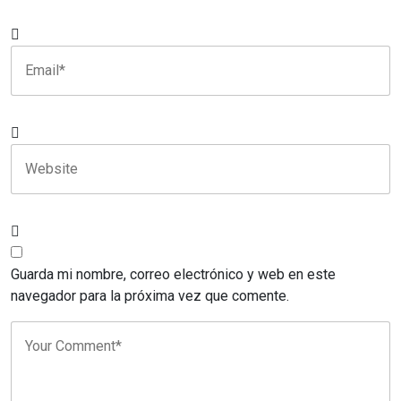
Guarda mi nombre, correo electrónico y web en este
navegador para la próxima vez que comente.