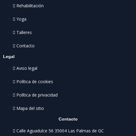
Rehabilitación
Yoga
Talleres
Contacto
Legal
Aviso legal
Política de cookies
Política de privacidad
Mapa del sitio
Contacto
Calle Aguadulce 56 35004 Las Palmas de GC