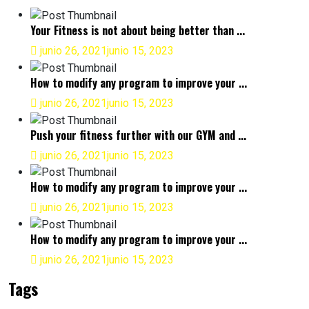
Your Fitness is not about being better than ...
junio 26, 2021
junio 15, 2023
How to modify any program to improve your ...
junio 26, 2021
junio 15, 2023
Push your fitness further with our GYM and ...
junio 26, 2021
junio 15, 2023
How to modify any program to improve your ...
junio 26, 2021
junio 15, 2023
How to modify any program to improve your ...
junio 26, 2021
junio 15, 2023
Tags