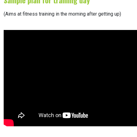
Sample plan for training day
(Aims at fitness training in the morning after getting up)