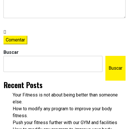
Comentar
Buscar
Buscar
Recent Posts
Your Fitness is not about being better than someone
else.
How to modify any program to improve your body
fitness.
Push your fitness further with our GYM and facilities