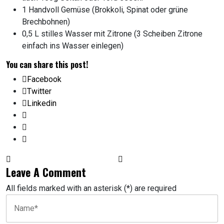
1 Handvoll Gemüse (Brokkoli, Spinat oder grüne
Brechbohnen)
0,5 L stilles Wasser mit Zitrone (3 Scheiben Zitrone
einfach ins Wasser einlegen)
You can share this post!
Facebook
Twitter
Linkedin
Leave A Comment
All fields marked with an asterisk (*) are required