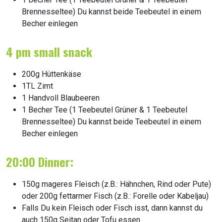
Brennesseltee) Du kannst beide Teebeutel in einem
Becher einlegen
4 pm small snack
200g Hüttenkäse
1TL Zimt
1 Handvoll Blaubeeren
1 Becher Tee (1 Teebeutel Grüner & 1 Teebeutel
Brennesseltee) Du kannst beide Teebeutel in einem
Becher einlegen
20:00 Dinner:
150g mageres Fleisch (z.B.: Hähnchen, Rind oder Pute)
oder 200g fettarmer Fisch (z.B.: Forelle oder Kabeljau)
Falls Du kein Fleisch oder Fisch isst, dann kannst du
auch 150g Seitan oder Tofu essen.