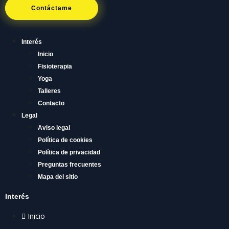
Contáctame
Interés
Inicio
Fisioterapia
Yoga
Talleres
Contacto
Legal
Aviso legal
Política de cookies
Política de privacidad
Preguntas frecuentes
Mapa del sitio
Interés
Inicio