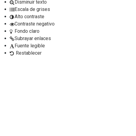
Disminuir texto
Escala de grises
Alto contraste
Contraste negativo
Fondo claro
Subrayar enlaces
Fuente legible
Restablecer