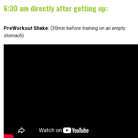
6:30 am directly after getting up:
PreWorkout Shake:
(30min before training on an empty
stomach)