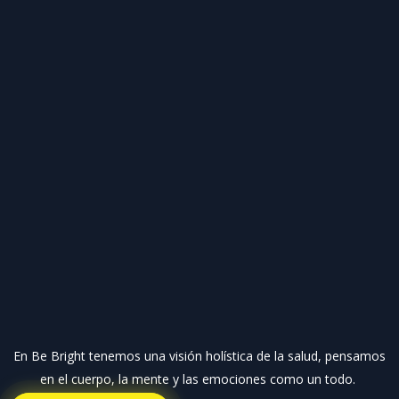
En Be Bright tenemos una visión holística de la salud, pensamos
en el cuerpo, la mente y las emociones como un todo.