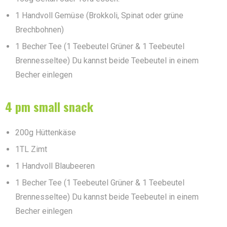
1 Handvoll Gemüse (Brokkoli, Spinat oder grüne
Brechbohnen)
1 Becher Tee (1 Teebeutel Grüner & 1 Teebeutel
Brennesseltee) Du kannst beide Teebeutel in einem
Becher einlegen
4 pm small snack
200g Hüttenkäse
1TL Zimt
1 Handvoll Blaubeeren
1 Becher Tee (1 Teebeutel Grüner & 1 Teebeutel
Brennesseltee) Du kannst beide Teebeutel in einem
Becher einlegen