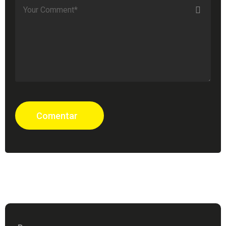
Comentar