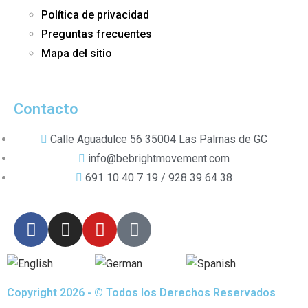
Política de privacidad
Preguntas frecuentes
Mapa del sitio
Contacto
Calle Aguadulce 56 35004 Las Palmas de GC
info@bebrightmovement.com
691 10 40 7 19 / 928 39 64 38
English
German
Spanish
Copyright 2026 - © Todos los Derechos Reservados