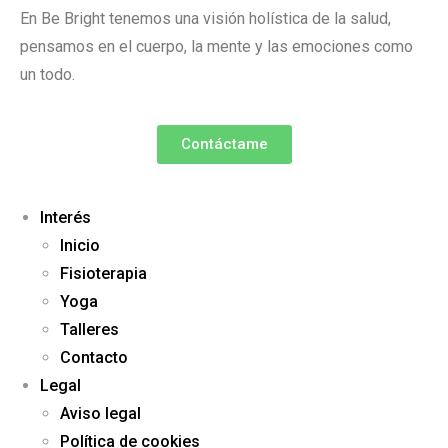
En Be Bright tenemos una visión holística de la salud,
pensamos en el cuerpo, la mente y las emociones como
un todo.
Contáctame
Interés
Inicio
Fisioterapia
Yoga
Talleres
Contacto
Legal
Aviso legal
Política de cookies