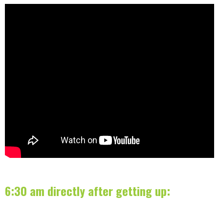
6:30 am directly after getting up: