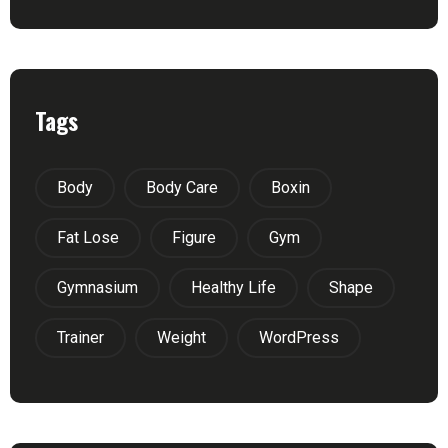
Tags
Body
Body Care
Boxin
Fat Lose
Figure
Gym
Gymnasium
Healthy Life
Shape
Trainer
Weight
WordPress