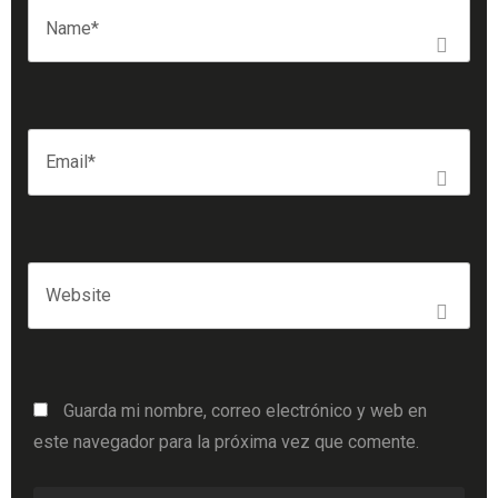
Guarda mi nombre, correo electrónico y web en
este navegador para la próxima vez que comente.