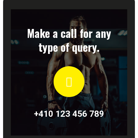
Make a call for any
type of query.
+410 123 456 789