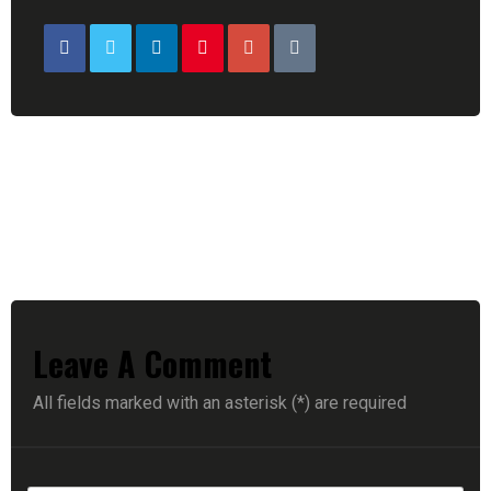
Leave A Comment
All fields marked with an asterisk (*) are required